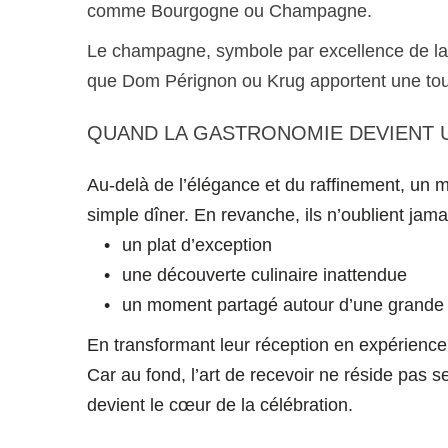
comme Bourgogne ou Champagne.
Le champagne, symbole par excellence de la 
que Dom Pérignon ou Krug apportent une tou
QUAND LA GASTRONOMIE DEVIENT 
Au-delà de l’élégance et du raffinement, un m
simple dîner. En revanche, ils n’oublient jamai
un plat d’exception
une découverte culinaire inattendue
un moment partagé autour d’une grande 
En transformant leur réception en expérience 
Car au fond, l’art de recevoir ne réside pas s
devient le cœur de la célébration.