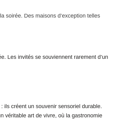
 soirée. Des maisons d’exception telles 
ée. Les invités se souviennent rarement d’un 
 ils créent un souvenir sensoriel durable. 
n véritable art de vivre, où la gastronomie 