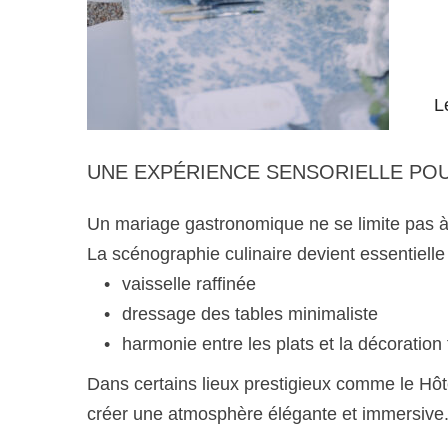
L
UNE EXPÉRIENCE SENSORIELLE POU
Un mariage gastronomique ne se limite pas à l
La scénographie culinaire devient essentielle 
vaisselle raffinée
dressage des tables minimaliste
harmonie entre les plats et la décoration f
Dans certains lieux prestigieux comme le Hôt
créer une atmosphère élégante et immersive