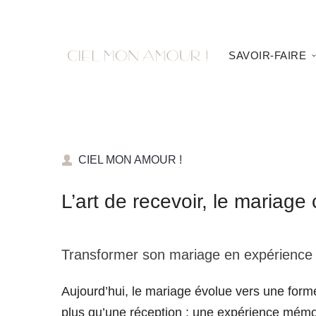
SAVOIR-FAIRE
CIEL MON AMOUR !
L’art de recevoir, le maria
Transformer son mariage en expérience
Aujourd’hui, le mariage évolue vers une forme 
plus qu’une réception : une expérience mémo