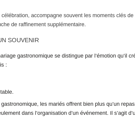
célébration, accompagne souvent les moments clés de la
che de raffinement supplémentaire.
UN SOUVENIR
ariage gastronomique se distingue par l’émotion qu’il cr
s :
table.
gastronomique, les mariés offrent bien plus qu’un repas :
eulement dans l’organisation d’un événement. Il s’agit d’u