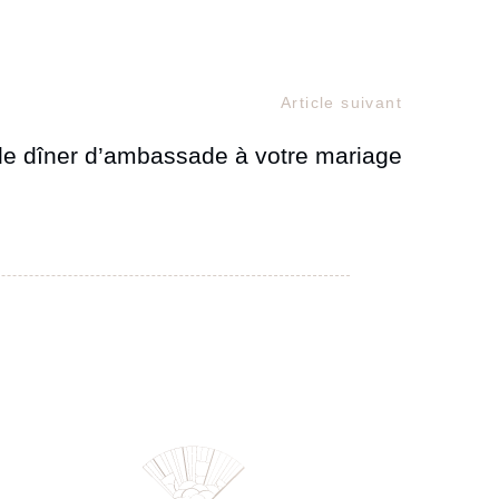
Article suivant
e dîner d’ambassade à votre mariage