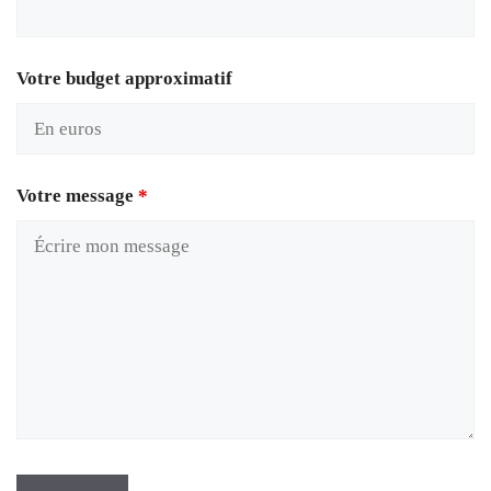
Votre budget approximatif
Votre message
*