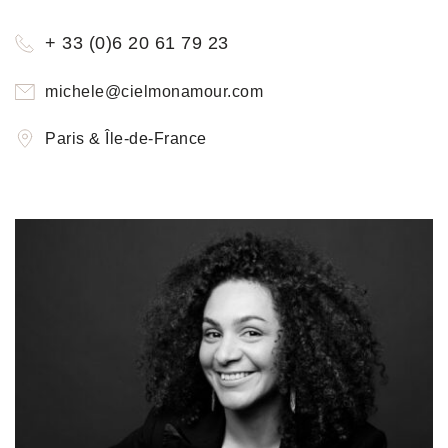
+ 33 (0)6 20 61 79 23
michele@cielmonamour.com
Paris & Île-de-France