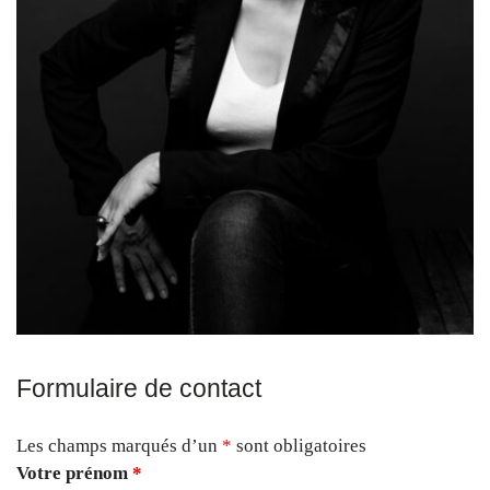
Formulaire de contact
Les champs marqués d’un
*
sont obligatoires
Votre prénom
*