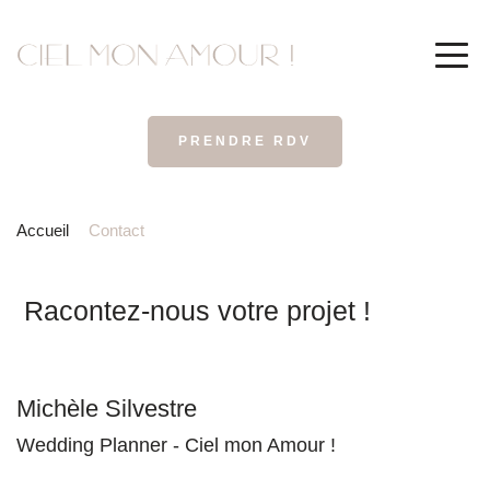
PRENDRE RDV
Accueil
Contact
 Racontez-nous votre projet !
Michèle Silvestre
Wedding Planner - Ciel mon Amour !