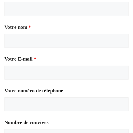
Votre nom
*
Votre E-mail
*
Votre numéro de téléphone
Nombre de convives