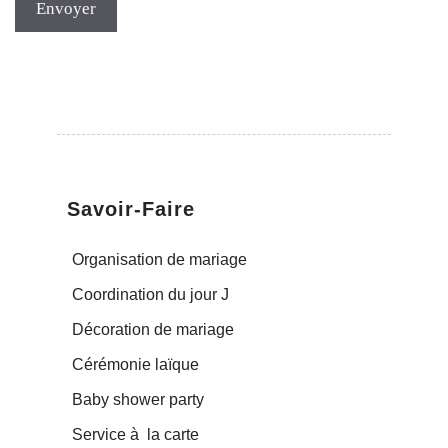
Savoir-Faire
Organisation de mariage
Coordination du jour J
Décoration de mariage
Cérémonie laïque
Baby shower party
Service à  la carte