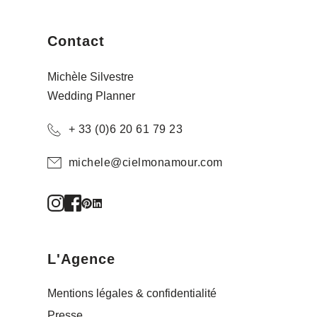
Contact
Michèle Silvestre
Wedding Planner
+ 33 (0)6 20 61 79 23
michele@cielmonamour.com
L'Agence
Mentions légales & confidentialité
Presse